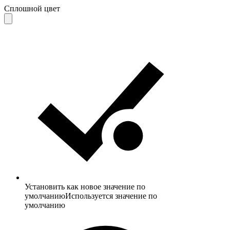
Сплошной цвет
Установить как новое значение по
умолчанию
Используется значение по
умолчанию