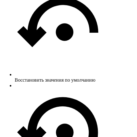
Восстановить значения по умолчанию