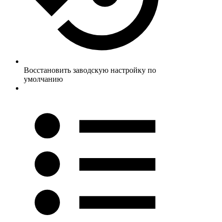
Восстановить заводскую настройку по
умолчанию