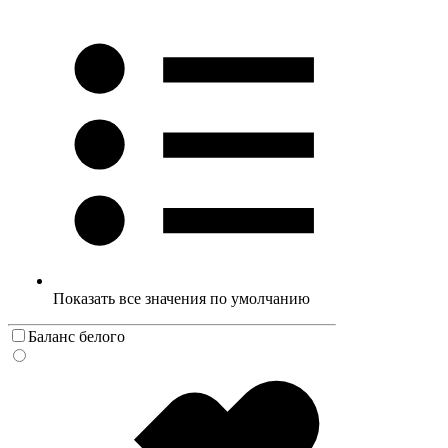
Показать все значения по умолчанию
Баланс белого