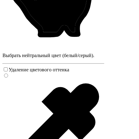
Выбрать нейтральный цвет (белый/серый).
Удаление цветового оттенка