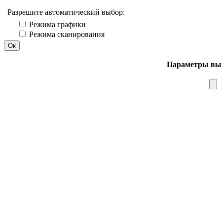
Разрешите автоматический выбор:
Режима графики
Режима сканирования
Ок
Параметры вы