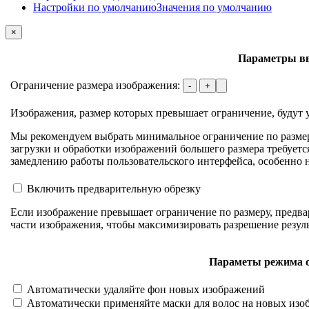
Настройки по умолчанию
Значения по умолчанию
×
Параметры в
Ограничение размера изображения:
-
+
Изображения, размер которых превышает ограничение, будут 
Мы рекомендуем выбрать минимальное ограничение по размер
загрузки и обработки изображений большего размера требуетс
замедлению работы пользовательского интерфейса, особенно 
Включить предварительную обрезку
Если изображение превышает ограничение по размеру, предва
части изображения, чтобы максимизировать разрешение резуль
Параметы режима 
Автоматически удаляйте фон новых изображений
Автоматически применяйте маски для волос на новых изо