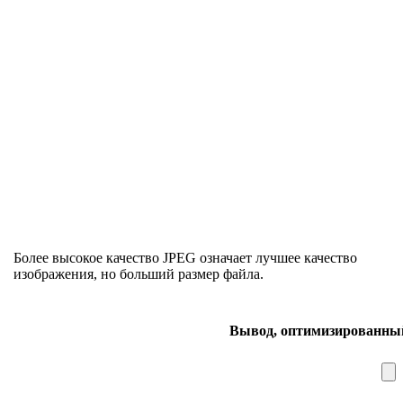
Более высокое качество JPEG означает лучшее качество
изображения, но больший размер файла.
Вывод, оптимизированный