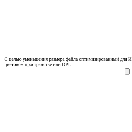
С целью уменьшения размера файла оптимизированный для И
цветовом пространстве или DPI.