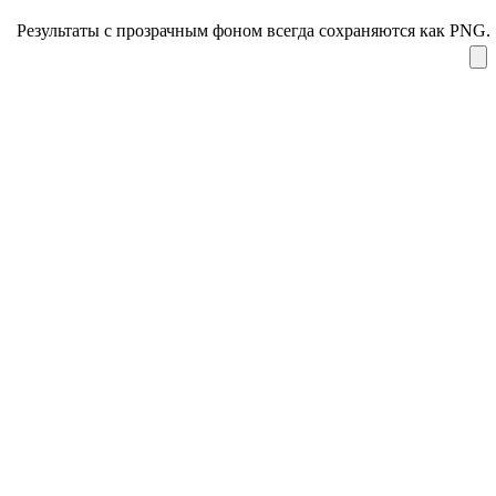
Результаты с прозрачным фоном всегда сохраняются как PNG.