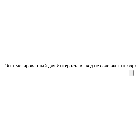
Оптимизированный для Интернета вывод не содержит информ