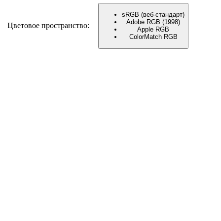
sRGB (веб-стандарт)
Adobe RGB (1998)
Цветовое пространство:
Apple RGB
ColorMatch RGB