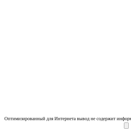
Оптимизированный для Интернета вывод не содержит информ