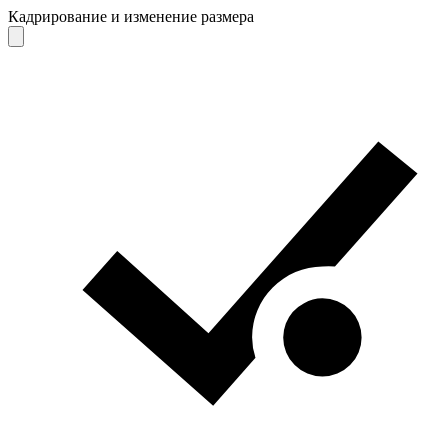
Кадрирование и изменение размера