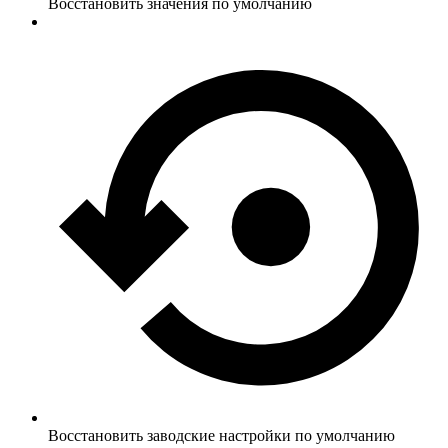
Восстановить значения по умолчанию
Восстановить заводские настройки по умолчанию