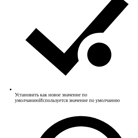
Установить как новое значение по
умолчанию
Используется значение по умолчанию