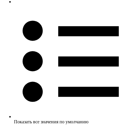
Показать все значения по умолчанию