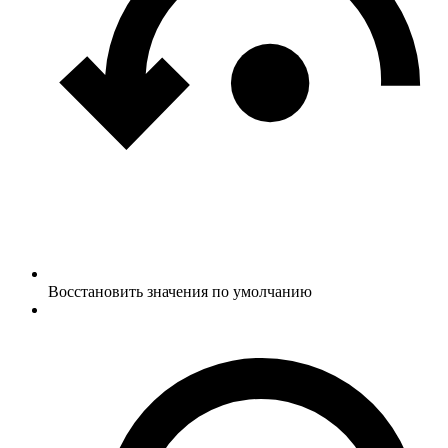
Восстановить значения по умолчанию