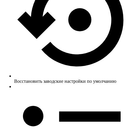
Восстановить заводские настройки по умолчанию