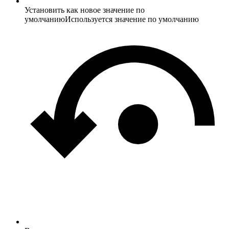
Установить как новое значение по
умолчанию
Используется значение по умолчанию