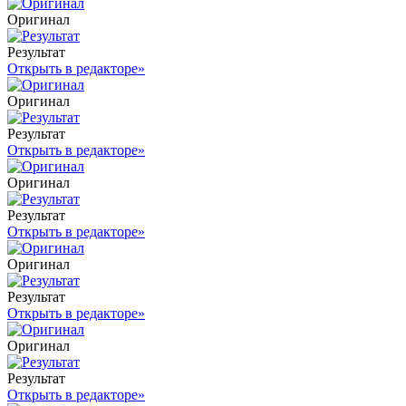
Оригинал
Результат
Открыть в редакторе
»
Оригинал
Результат
Открыть в редакторе
»
Оригинал
Результат
Открыть в редакторе
»
Оригинал
Результат
Открыть в редакторе
»
Оригинал
Результат
Открыть в редакторе
»