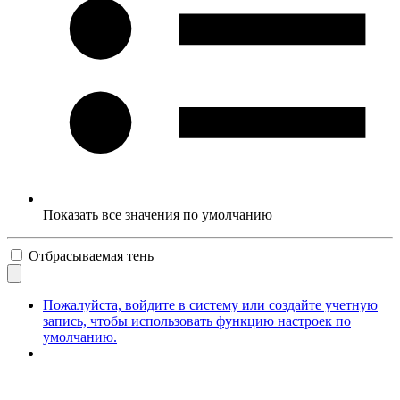
Показать все значения по умолчанию
Отбрасываемая тень
Пожалуйста, войдите в систему или создайте учетную
запись, чтобы использовать функцию настроек по
умолчанию.