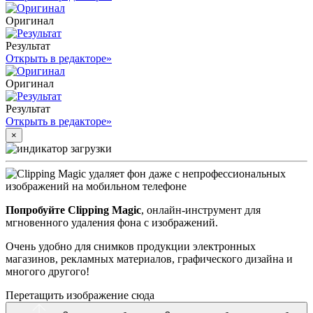
Оригинал
Результат
Открыть в редакторе
»
Оригинал
Результат
Открыть в редакторе
»
×
Попробуйте Clipping Magic
, онлайн-инструмент для
мгновенного удаления фона с изображений.
Очень удобно для снимков продукции электронных
магазинов, рекламных материалов, графического дизайна и
многого другого!
Перетащить изображение сюда