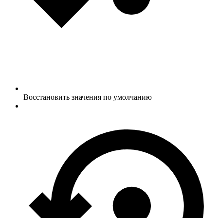
Восстановить значения по умолчанию