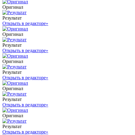
Оригинал
Результат
Открыть в редакторе
»
Оригинал
Результат
Открыть в редакторе
»
Оригинал
Результат
Открыть в редакторе
»
Оригинал
Результат
Открыть в редакторе
»
Оригинал
Результат
Открыть в редакторе
»