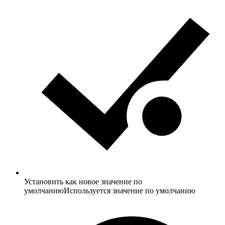
Установить как новое значение по
умолчанию
Используется значение по умолчанию