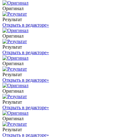
Оригинал
Результат
Открыть в редакторе
»
Оригинал
Результат
Открыть в редакторе
»
Оригинал
Результат
Открыть в редакторе
»
Оригинал
Результат
Открыть в редакторе
»
Оригинал
Результат
Открыть в редакторе
»