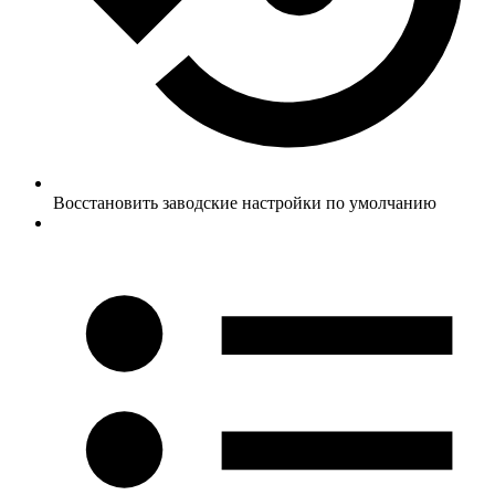
Восстановить заводские настройки по умолчанию