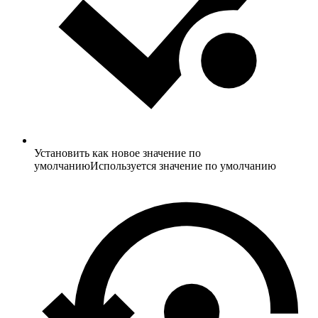
Установить как новое значение по
умолчанию
Используется значение по умолчанию