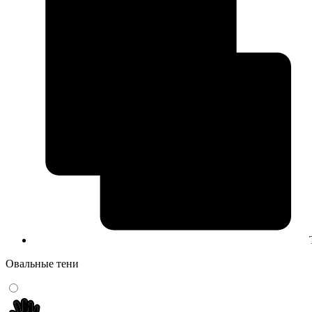
Овальные тени