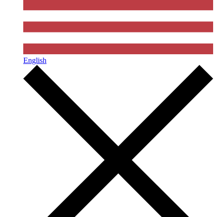
English