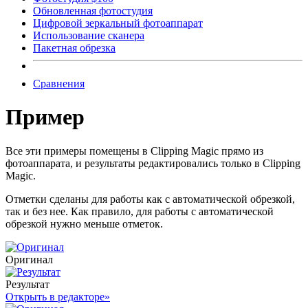
Обновленная фотостудия
Цифровой зеркальный фотоаппарат
Использование сканера
Пакетная обрезка
Сравнения
Пример
Все эти примеры помещены в Clipping Magic прямо из
фотоаппарата, и результаты редактировались только в Clipping
Magic.
Отметки сделаны для работы как с автоматической обрезкой,
так и без нее. Как правило, для работы с автоматической
обрезкой нужно меньше отметок.
Оригинал
Результат
Открыть в редакторе
»