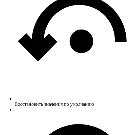
Восстановить значения по умолчанию