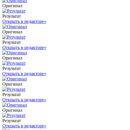
Оригинал
Результат
Открыть в редакторе
»
Оригинал
Результат
Открыть в редакторе
»
Оригинал
Результат
Открыть в редакторе
»
Оригинал
Результат
Открыть в редакторе
»
Оригинал
Результат
Открыть в редакторе
»