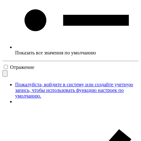
Показать все значения по умолчанию
Отражение
Пожалуйста, войдите в систему или создайте учетную
запись, чтобы использовать функцию настроек по
умолчанию.