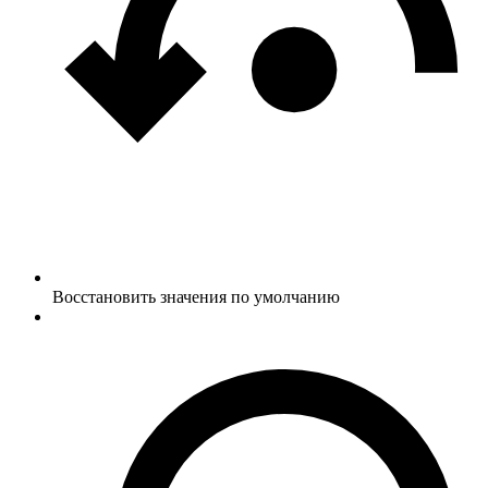
Восстановить значения по умолчанию