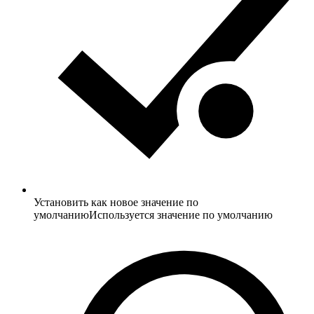
Установить как новое значение по
умолчанию
Используется значение по умолчанию