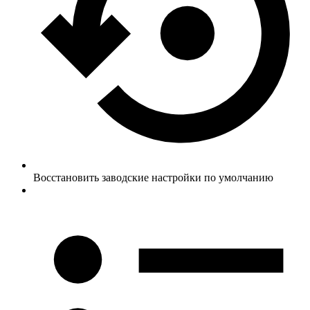
Восстановить заводские настройки по умолчанию