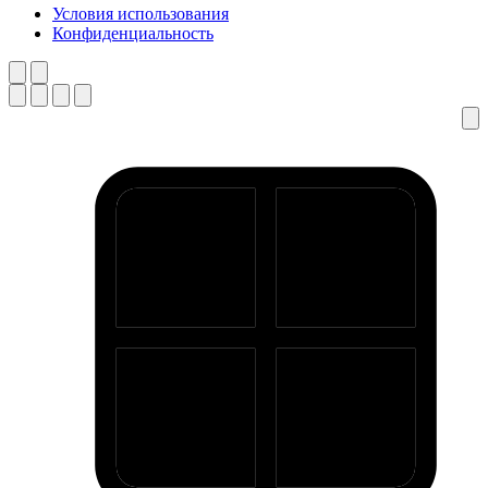
Условия использования
Конфиденциальность