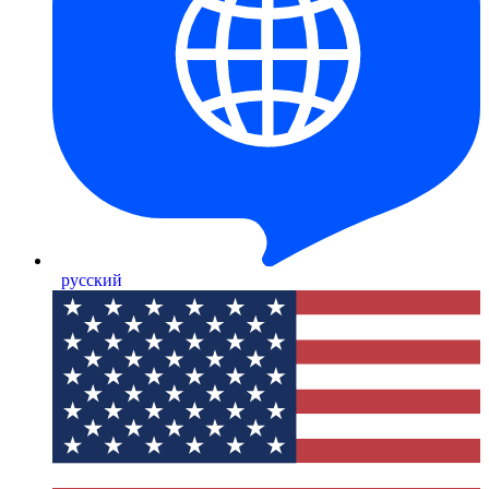
русский