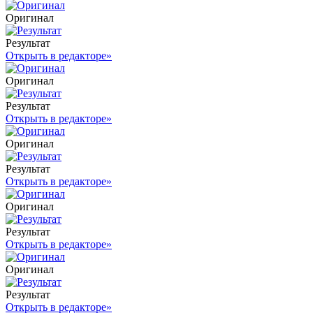
Оригинал
Результат
Открыть в редакторе
»
Оригинал
Результат
Открыть в редакторе
»
Оригинал
Результат
Открыть в редакторе
»
Оригинал
Результат
Открыть в редакторе
»
Оригинал
Результат
Открыть в редакторе
»