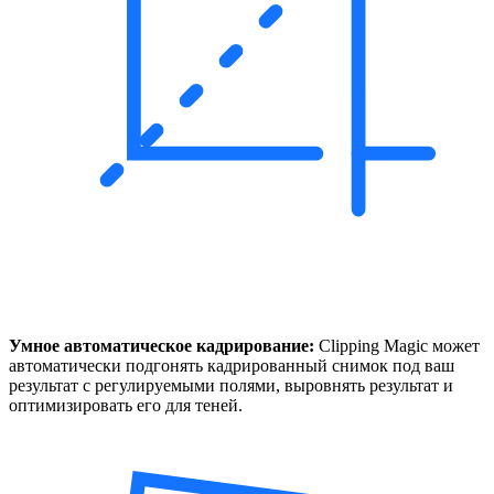
Умное автоматическое кадрирование:
Clipping Magic может
автоматически подгонять кадрированный снимок под ваш
результат с регулируемыми полями, выровнять результат и
оптимизировать его для теней.