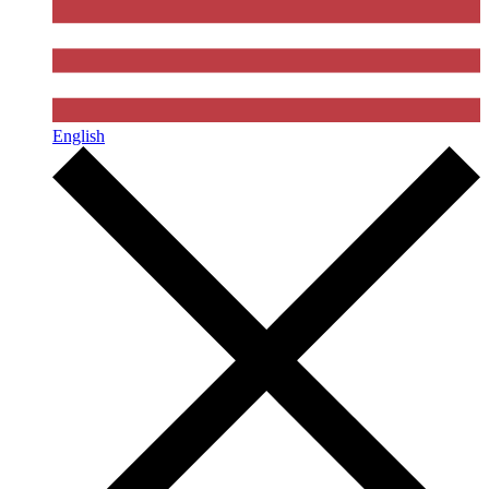
English