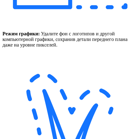
Режим графики:
Удалите фон с логотипов и другой
компьютерной графики, сохранив детали переднего плана
даже на уровне пикселей.