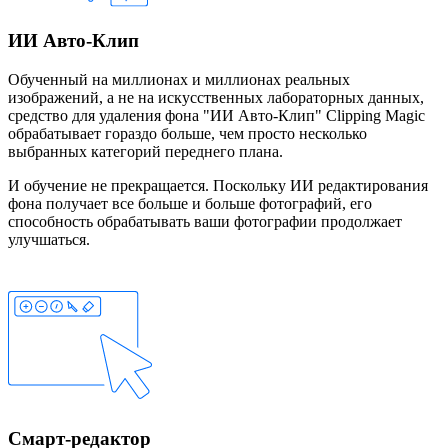
ИИ Авто-Клип
Обученный на миллионах и миллионах реальных
изображений, а не на искусственных лабораторных данных,
средство для удаления фона "ИИ Авто-Клип" Clipping Magic
обрабатывает гораздо больше, чем просто несколько
выбранных категорий переднего плана.
И обучение не прекращается. Поскольку ИИ редактирования
фона получает все больше и больше фотографий, его
способность обрабатывать ваши фотографии продолжает
улучшаться.
Смарт-редактор