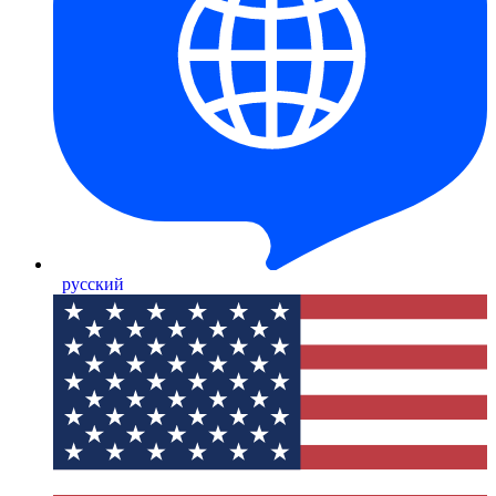
русский