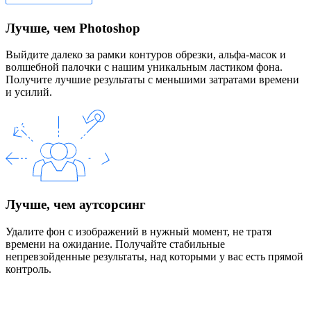
Лучше, чем Photoshop
Выйдите далеко за рамки контуров обрезки, альфа-масок и
волшебной палочки с нашим уникальным ластиком фона.
Получите лучшие результаты с меньшими затратами времени
и усилий.
Лучше, чем аутсорсинг
Удалите фон с изображений в нужный момент, не тратя
времени на ожидание. Получайте стабильные
непревзойденные результаты, над которыми у вас есть прямой
контроль.