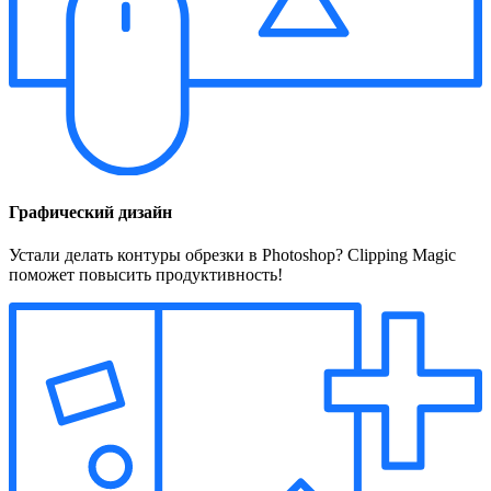
Графический дизайн
Устали делать контуры обрезки в Photoshop? Clipping Magic
поможет повысить продуктивность!