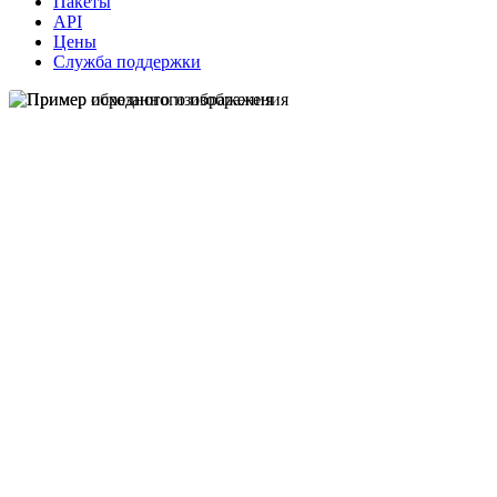
Пакеты
API
Цены
Служба поддержки