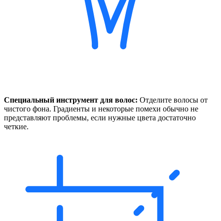
Специальный инструмент для волос:
Отделите волосы от
чистого фона. Градиенты и некоторые помехи обычно не
представляют проблемы, если нужные цвета достаточно
четкие.