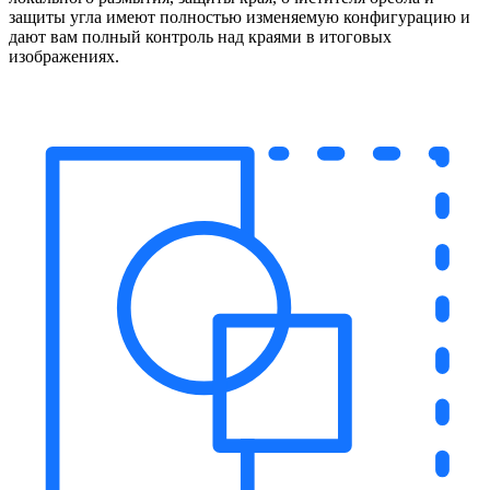
защиты угла имеют полностью изменяемую конфигурацию и
дают вам полный контроль над краями в итоговых
изображениях.