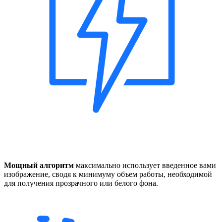
Мощный алгоритм
максимально использует введенное вами
изображение, сводя к минимуму объем работы, необходимой
для получения прозрачного или белого фона.