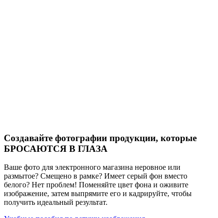
Создавайте фотографии продукции, которые
БРОСАЮТСЯ В ГЛАЗА
Ваше фото для электронного магазина неровное или
размытое? Смещено в рамке? Имеет серый фон вместо
белого? Нет проблем! Поменяйте цвет фона и оживите
изображение, затем выпрямите его и кадрируйте, чтобы
получить идеальный результат.