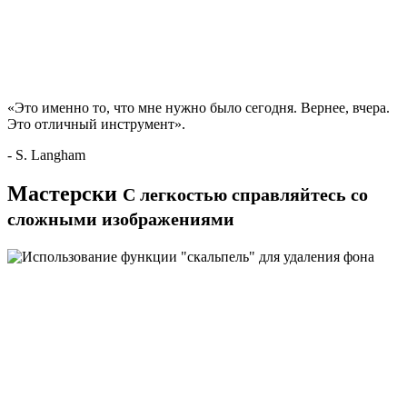
«Это именно то, что мне нужно было сегодня. Вернее, вчера.
Это отличный инструмент».
- S. Langham
Мастерски
С легкостью справляйтесь со
сложными изображениями