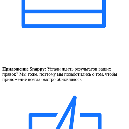
Приложение Snappy:
Устали ждать результатов ваших
правок? Мы тоже, поэтому мы позаботились о том, чтобы
приложение всегда быстро обновлялось.