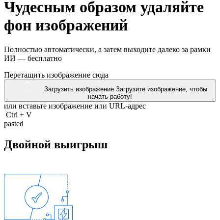
Чудесным образом удаляйте
фон изображений
Полностью автоматически, а затем выходите далеко за рамки
ИИ —
бесплатно
Перетащить изображение сюда
Загрузить изображение
Загрузите изображение, чтобы
начать работу!
или вставьте изображение или
URL-адрес
Ctrl
+
V
pasted
Двойной выигрыш