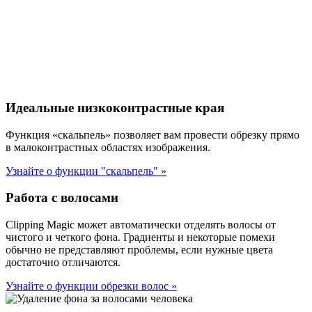
Идеальные низкоконтрастные края
Функция «скальпель» позволяет вам провести обрезку прямо
в малоконтрастных областях изображения.
Узнайте о функции "скальпель"
»
Работа с волосами
Clipping Magic может автоматически отделять волосы от
чистого и четкого фона. Градиенты и некоторые помехи
обычно не представляют проблемы, если нужные цвета
достаточно отличаются.
Узнайте о функции обрезки волос
»