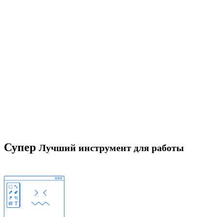
Супер
Лучший инструмент для работы