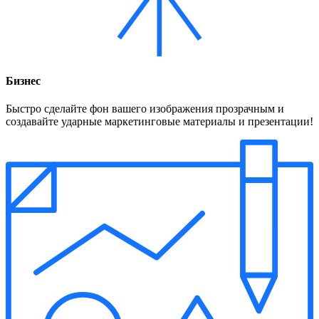
Бизнес
Быстро сделайте фон вашего изображения прозрачным и
создавайте ударные маркетинговые материалы и презентации!