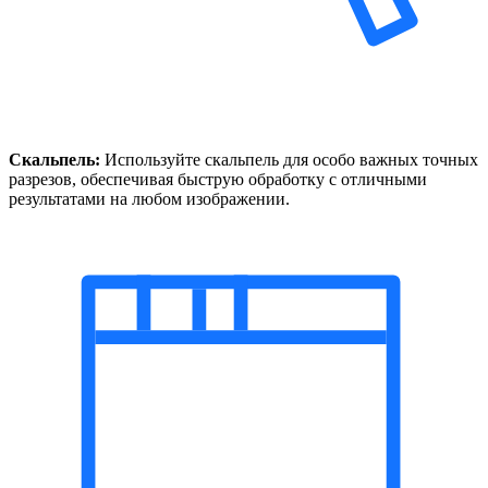
Скальпель:
Используйте скальпель для особо важных точных
разрезов, обеспечивая быструю обработку с отличными
результатами на любом изображении.