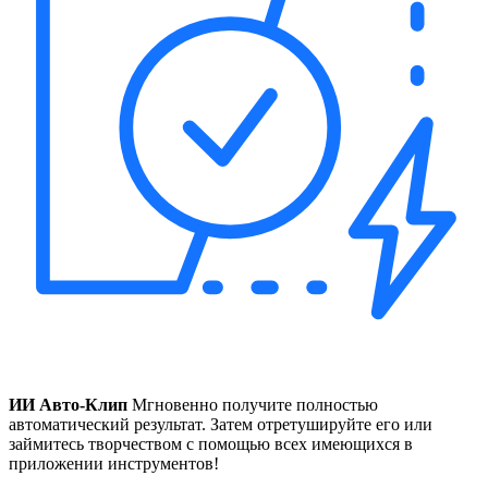
ИИ Авто-Клип
Мгновенно получите полностью
автоматический результат. Затем отретушируйте его или
займитесь творчеством с помощью всех имеющихся в
приложении инструментов!