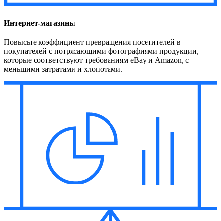
Интернет-магазины
Повысьте коэффициент превращения посетителей в
покупателей с потрясающими фотографиями продукции,
которые соответствуют требованиям eBay и Amazon, с
меньшими затратами и хлопотами.