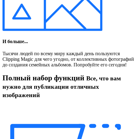
И больше...
Тысячи людей по всему миру каждый день пользуются
Clipping Magic для чего угодно, от коллективных фотографий
до создания семейных альбомов. Попробуйте его сегодня!
Полный набор функций
Все, что вам
нужно для публикации отличных
изображений