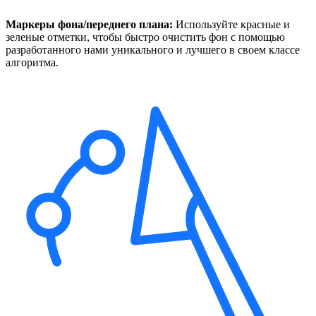
Маркеры фона/переднего плана:
Используйте красные и
зеленые отметки, чтобы быстро очистить фон с помощью
разработанного нами уникального и лучшего в своем классе
алгоритма.