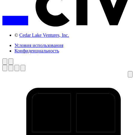
©
Cedar Lake Ventures, Inc.
Условия использования
Конфиденциальность