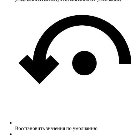
Восстановить значения по умолчанию