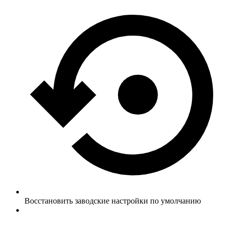
Восстановить заводские настройки по умолчанию