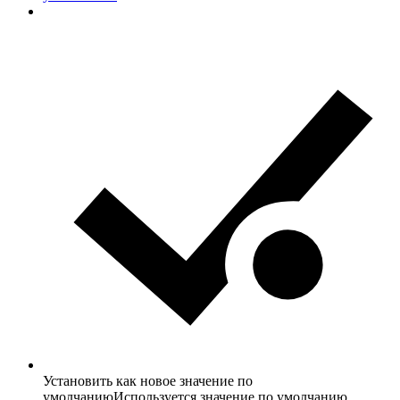
Установить как новое значение по
умолчанию
Используется значение по умолчанию