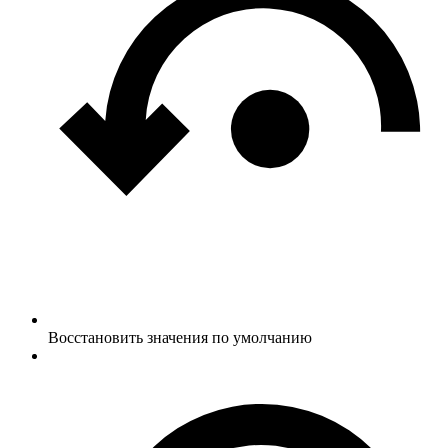
Восстановить значения по умолчанию