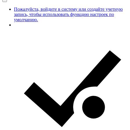
Пожалуйста, войдите в систему или создайте учетную
запись, чтобы использовать функцию настроек по
умолчанию.