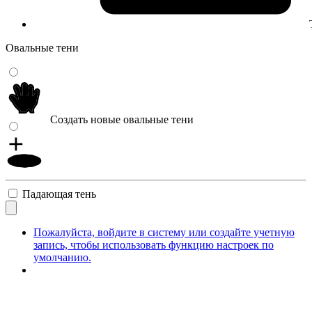
Овальные тени
Создать новые овальные тени
Падающая тень
Пожалуйста, войдите в систему или создайте учетную
запись, чтобы использовать функцию настроек по
умолчанию.