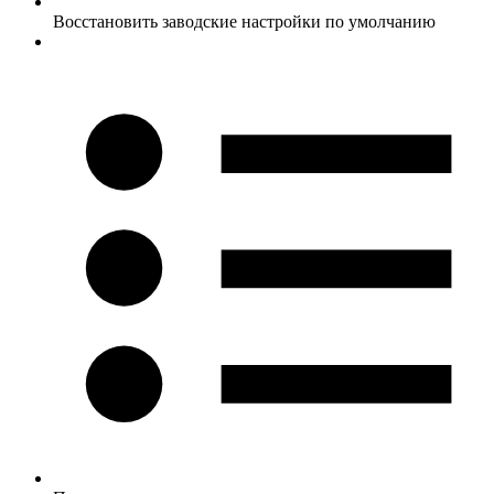
Восстановить заводские настройки по умолчанию