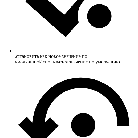
Установить как новое значение по
умолчанию
Используется значение по умолчанию