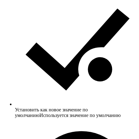
Установить как новое значение по
умолчанию
Используется значение по умолчанию