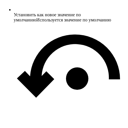
Установить как новое значение по
умолчанию
Используется значение по умолчанию