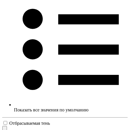
Показать все значения по умолчанию
Отбрасываемая тень