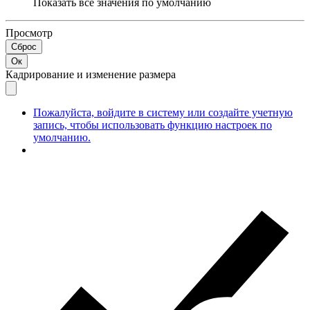
Показать все значения по умолчанию
Просмотр
Сброс
Ок
Кадрирование и изменение размера
Пожалуйста, войдите в систему или создайте учетную
запись, чтобы использовать функцию настроек по
умолчанию.