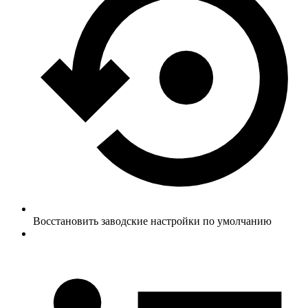
Восстановить заводские настройки по умолчанию