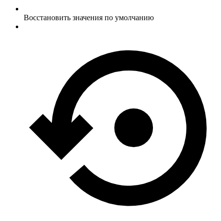
Восстановить значения по умолчанию