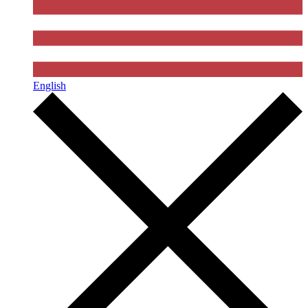
English