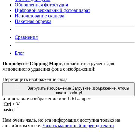
Обновленная фотостудия
Цифровой зеркальный фотоаппарат
Использование сканера
Пакетная обрезка
Сравнения
Блог
Попробуйте Clipping Magic
, онлайн-инструмент для
мгновенного удаления фона с изображений:
Перетащить изображение сюда
Загрузить изображение
Загрузите изображение, чтобы
начать работу!
или вставьте изображение или
URL-адрес
Ctrl
+
V
pasted
Нам очень жаль, но эта информация доступна только на
английском языке.
Читать машинный перевод текста