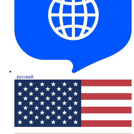
русский