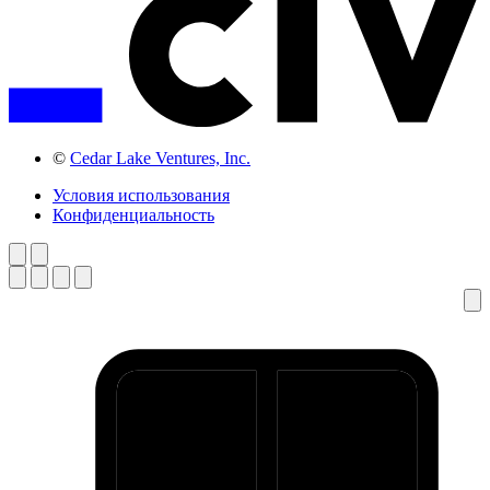
©
Cedar Lake Ventures, Inc.
Условия использования
Конфиденциальность