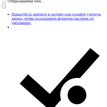
Отбрасываемая тень
Пожалуйста, войдите в систему или создайте учетную
запись, чтобы использовать функцию настроек по
умолчанию.