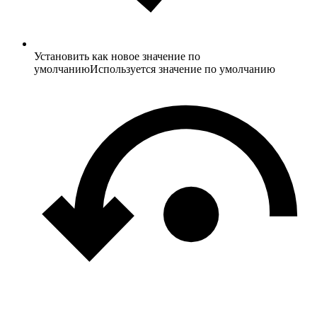
Установить как новое значение по
умолчанию
Используется значение по умолчанию