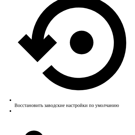
Восстановить заводские настройки по умолчанию