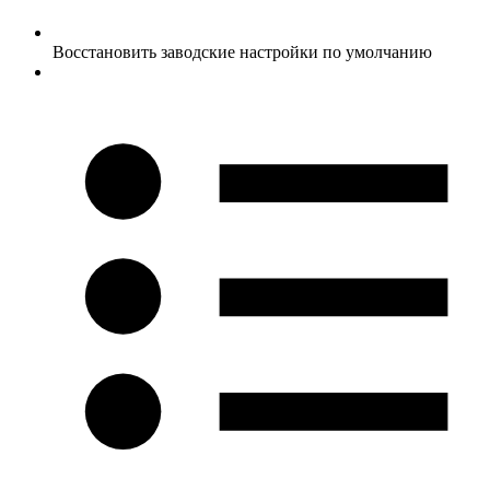
Восстановить заводские настройки по умолчанию