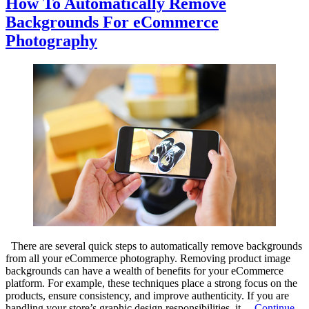
How To Automatically Remove
Backgrounds For eCommerce
Photography
There are several quick steps to automatically remove backgrounds
from all your eCommerce photography. Removing product image
backgrounds can have a wealth of benefits for your eCommerce
platform. For example, these techniques place a strong focus on the
products, ensure consistency, and improve authenticity. If you are
handling your store’s graphic design responsibilities, it…
Continue