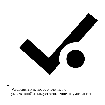
Установить как новое значение по
умолчанию
Используется значение по умолчанию