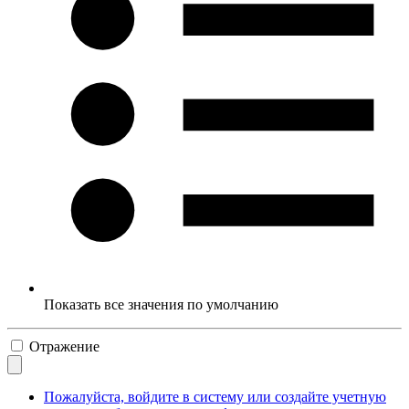
Показать все значения по умолчанию
Отражение
Пожалуйста, войдите в систему или создайте учетную