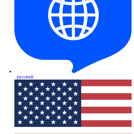
русский