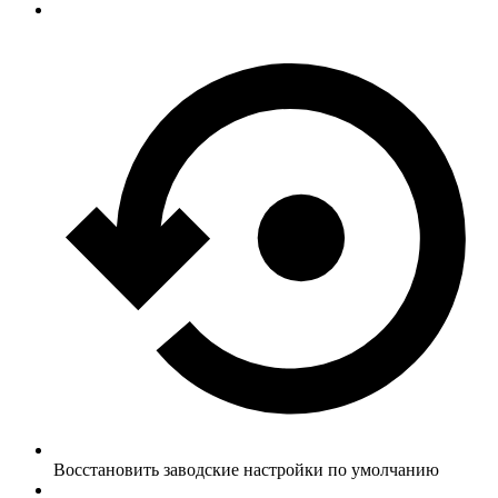
Восстановить заводские настройки по умолчанию