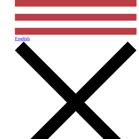
English