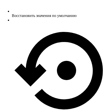
Восстановить значения по умолчанию