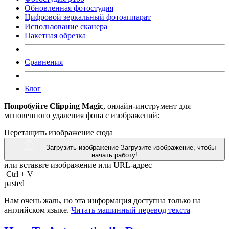
Обновленная фотостудия
Цифровой зеркальный фотоаппарат
Использование сканера
Пакетная обрезка
Сравнения
Блог
Попробуйте Clipping Magic
, онлайн-инструмент для
мгновенного удаления фона с изображений:
Перетащить изображение сюда
Загрузить изображение
Загрузите изображение, чтобы
начать работу!
или вставьте изображение или
URL-адрес
Ctrl
+
V
pasted
Нам очень жаль, но эта информация доступна только на
английском языке.
Читать машинный перевод текста