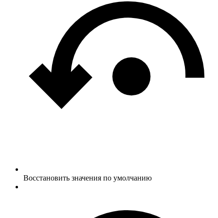
Восстановить значения по умолчанию