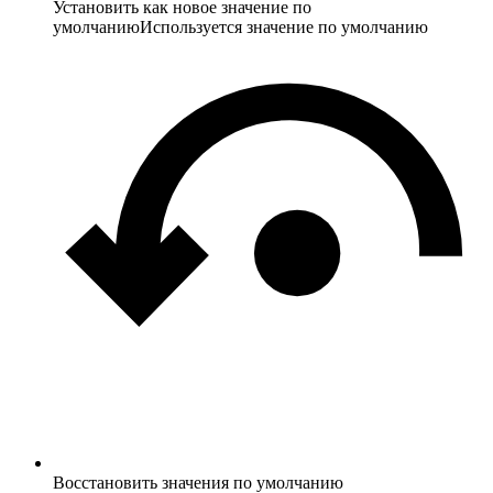
Установить как новое значение по
умолчанию
Используется значение по умолчанию
Восстановить значения по умолчанию