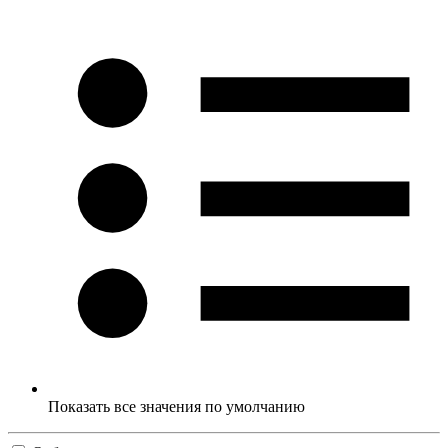
Показать все значения по умолчанию