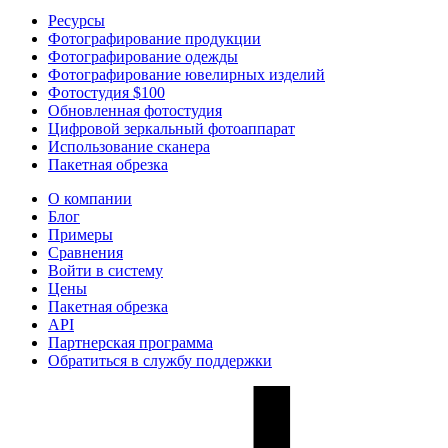
Ресурсы
Фотографирование продукции
Фотографирование одежды
Фотографирование ювелирных изделий
Фотостудия $100
Обновленная фотостудия
Цифровой зеркальный фотоаппарат
Использование сканера
Пакетная обрезка
О компании
Блог
Примеры
Сравнения
Войти в систему
Цены
Пакетная обрезка
API
Партнерская программа
Обратиться в службу поддержки