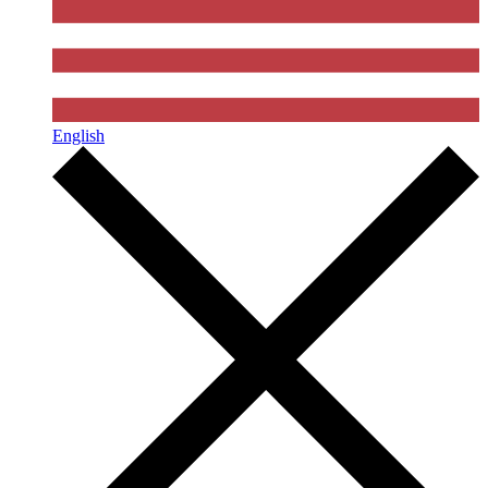
English