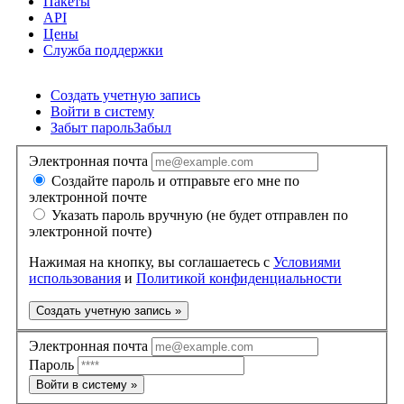
Пакеты
API
Цены
Служба поддержки