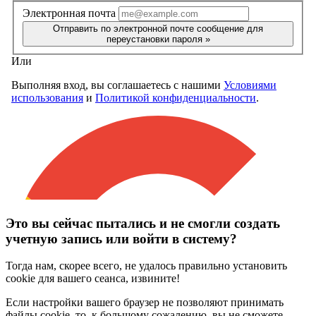
Это вы сейчас пытались и не смогли создать
учетную запись или войти в систему?
Тогда нам, скорее всего, не удалось правильно установить
cookie для вашего сеанса, извините!
Если настройки вашего браузер не позволяют принимать
файлы cookie, то, к большому сожалению, вы не сможете