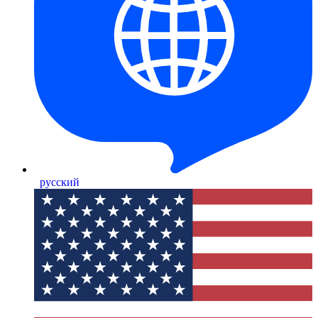
русский